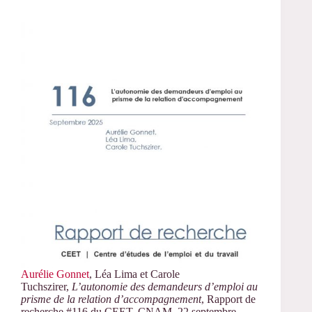
Aurélie Gonnet
, Léa Lima et Carole
Tuchszirer,
L’autonomie des demandeurs d’emploi au
prisme de la relation d’accompagnement
, Rapport de
recherche #116 du CEET, CNAM, 22 septembre