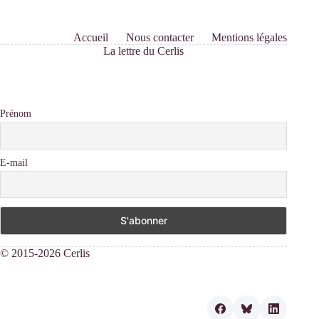
Accueil
Nous contacter
Mentions légales
La lettre du Cerlis
Prénom
E-mail
© 2015-2026 Cerlis