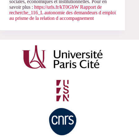
sociales, économiques et institutionnelles. Pour en
savoir plus :
https://urls.fr/kT0GhW
Rapport de
recherche_116_L autonomie des demandeurs d emploi
au prisme de la relation d accompagnement