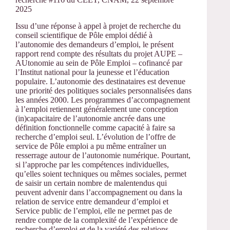
2025
Issu d’une réponse à appel à projet de recherche du
conseil scientifique de Pôle emploi dédié à
l’autonomie des demandeurs d’emploi, le présent
rapport rend compte des résultats du projet AUPE –
AUtonomie au sein de Pôle Emploi – cofinancé par
l’Institut national pour la jeunesse et l’éducation
populaire. L’autonomie des destinataires est devenue
une priorité des politiques sociales personnalisées dans
les années 2000. Les programmes d’accompagnement
à l’emploi retiennent généralement une conception
(in)capacitaire de l’autonomie ancrée dans une
définition fonctionnelle comme capacité à faire sa
recherche d’emploi seul. L’évolution de l’offre de
service de Pôle emploi a pu même entraîner un
resserrage autour de l’autonomie numérique. Pourtant,
si l’approche par les compétences individuelles,
qu’elles soient techniques ou mêmes sociales, permet
de saisir un certain nombre de malentendus qui
peuvent advenir dans l’accompagnement ou dans la
relation de service entre demandeur d’emploi et
Service public de l’emploi, elle ne permet pas de
rendre compte de la complexité de l’expérience de
recherche d’emploi et de la variété des relations