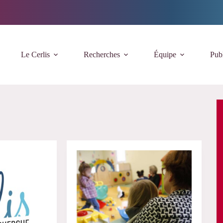
Le Cerlis
Recherches
Équipe
Publ