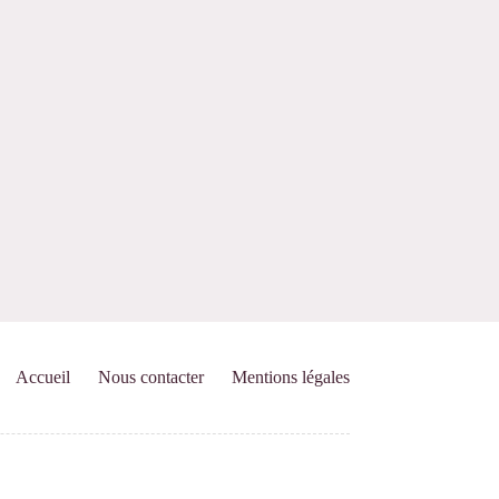
Accueil
Nous contacter
Mentions légales