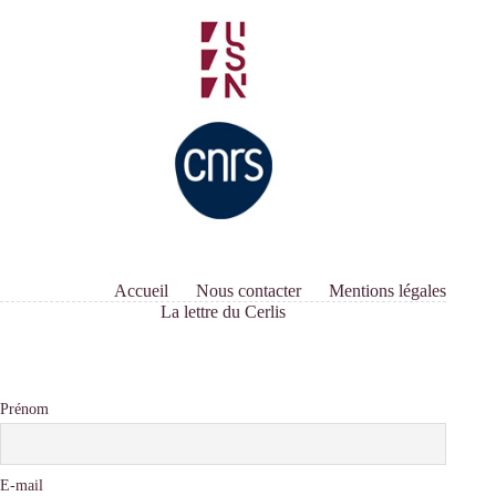
Accueil
Nous contacter
Mentions légales
La lettre du Cerlis
Prénom
E-mail