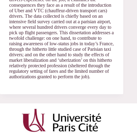
consequences they face as a result of the introduction
of Uber and VTC (chauffeur-driven transport cars)
drivers. The data collected is chiefly based on an
intensive field survey carried out at a parisian airport,
where several hundred drivers converge every day to
pick up flight passengers. This dissertation addresses a
twofold challenge: on one hand, to contribute to
raising awareness of low-status jobs in today’s France,
through the hitherto little studied case of Parisian taxi
drivers; and on the other hand to study the effects of
market liberalization and ‘uberization’ on this hitherto
relatively protected profession (sheltered through the
regulatory setting of fares and the limited number of
authorizations granted to perform the job).