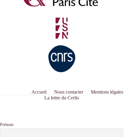
Accueil
Nous contacter
Mentions légales
La lettre du Cerlis
Prénom