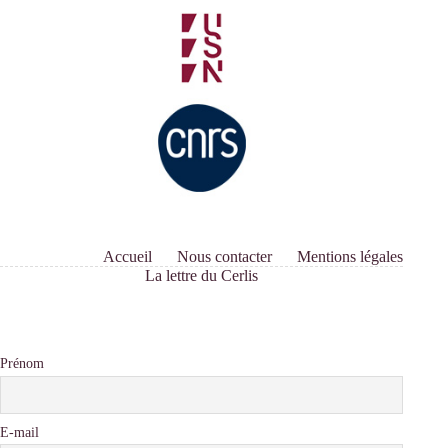
Accueil
Nous contacter
Mentions légales
La lettre du Cerlis
Prénom
E-mail