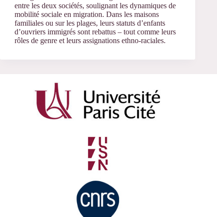
entre les deux sociétés, soulignant les dynamiques de
mobilité sociale en migration. Dans les maisons
familiales ou sur les plages, leurs statuts d’enfants
d’ouvriers immigrés sont rebattus – tout comme leurs
rôles de genre et leurs assignations ethno-raciales.