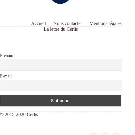
Accueil
Nous contacter
Mentions légales
La lettre du Cerlis
Prénom
E-mail
© 2015-2026 Cerlis