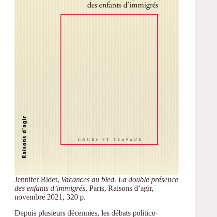
Jennifer Bidet,
Vacances au bled. La double présence
des enfants d’immigrés
, Paris, Raisons d’agir,
novembre 2021, 320 p.
Depuis plusieurs décennies, les débats politico-