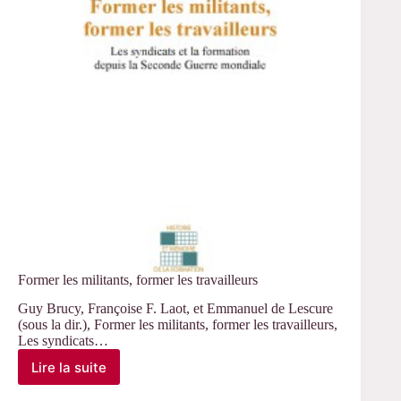
Sébastien-
Akira
Alix
Former les militants, former les travailleurs
Guy Brucy, Françoise F. Laot, et Emmanuel de Lescure
(sous la dir.), Former les militants, former les travailleurs,
Les syndicats…
Lire la suite
Former
les