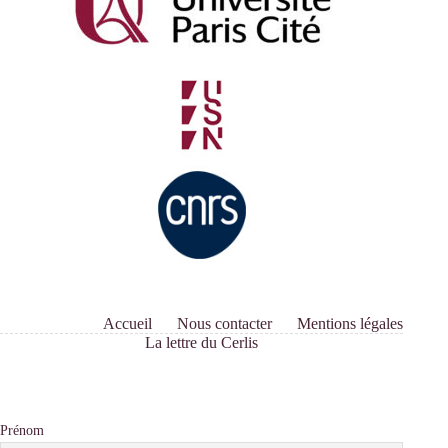
Yves
Winkin
Accueil
Nous contacter
Mentions légales
La lettre du Cerlis
Prénom