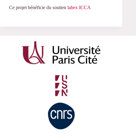
Ce projet bénéficie du soutien
labex ICCA