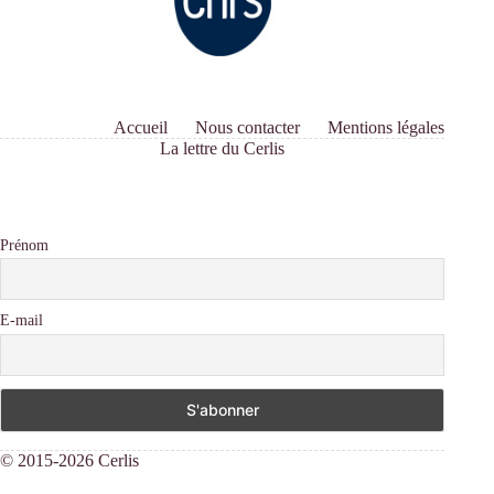
Accueil
Nous contacter
Mentions légales
La lettre du Cerlis
Prénom
E-mail
© 2015-2026 Cerlis