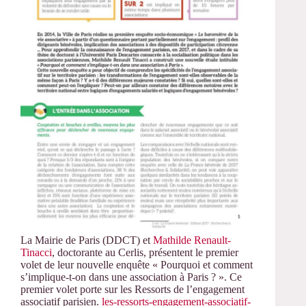
La Mairie de Paris (DDCT) et
Mathilde Renault-
Tinacci
, doctorante au Cerlis, présentent le premier
volet de leur nouvelle enquête « Pourquoi et comment
s’implique-t-on dans une association à Paris ? ». Ce
premier volet porte sur les Ressorts de l’engagement
associatif parisien.
les-ressorts-engagement-associatif-