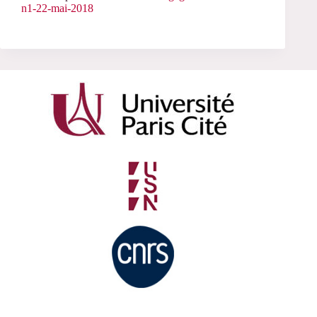
n1-22-mai-2018