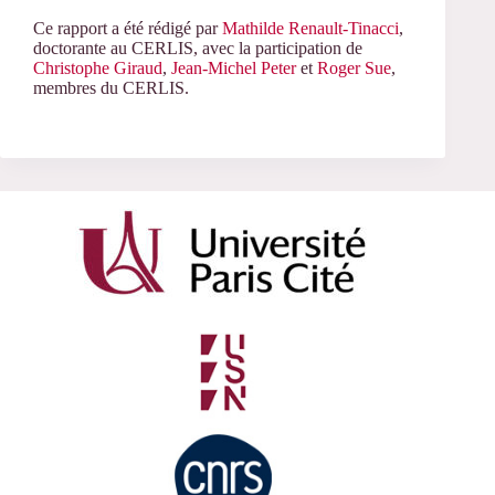
Ce rapport a été rédigé par
Mathilde Renault-Tinacci
,
doctorante au CERLIS, avec la participation de
Christophe Giraud
,
Jean-Michel Peter
et
Roger Sue
,
membres du CERLIS.