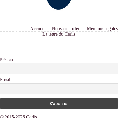
Accueil
Nous contacter
Mentions légales
La lettre du Cerlis
Prénom
E-mail
© 2015-2026 Cerlis