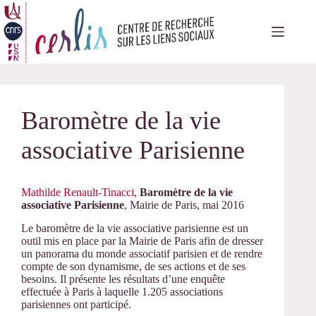
Passer
au
contenu
Baromètre de la vie
associative Parisienne
Mathilde Renault-Tinacci
,
Baromètre de la vie
associative Parisienne
, Mairie de Paris, mai 2016
Le baromètre de la vie associative parisienne est un
outil mis en place par la Mairie de Paris afin de dresser
un panorama du monde associatif parisien et de rendre
compte de son dynamisme, de ses actions et de ses
besoins. Il présente les résultats d’une enquête
effectuée à Paris à laquelle 1.205 associations
parisiennes ont participé.