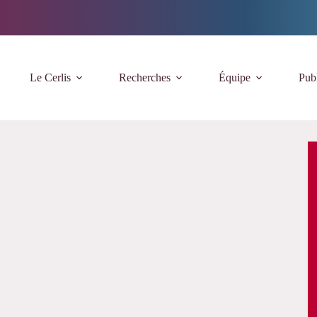
Le Cerlis
Recherches
Équipe
Publ