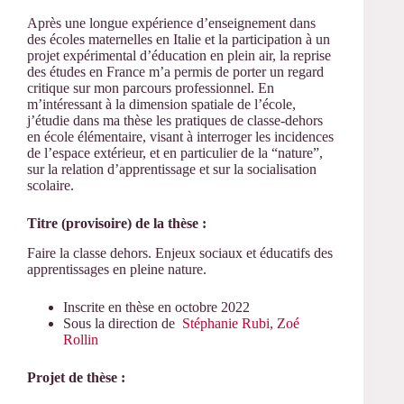
Après une longue expérience d’enseignement dans
des écoles maternelles en Italie et la participation à un
projet expérimental d’éducation en plein air, la reprise
des études en France m’a permis de porter un regard
critique sur mon parcours professionnel. En
m’intéressant à la dimension spatiale de l’école,
j’étudie dans ma thèse les pratiques de classe-dehors
en école élémentaire, visant à interroger les incidences
de l’espace extérieur, et en particulier de la “nature”,
sur la relation d’apprentissage et sur la socialisation
scolaire.
Titre (provisoire) de la thèse :
Faire la classe dehors. Enjeux sociaux et éducatifs des
apprentissages en pleine nature.
Inscrite en thèse en octobre 2022
Sous la direction de
Stéphanie Rubi,
Zoé
Rollin
Projet de thèse :