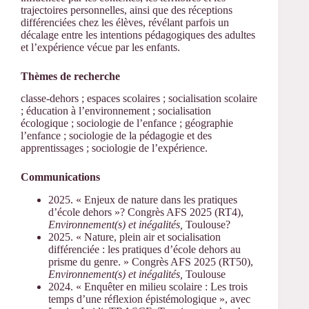
trajectoires personnelles, ainsi que des réceptions
différenciées chez les élèves, révélant parfois un
décalage entre les intentions pédagogiques des adultes
et l’expérience vécue par les enfants.
Thèmes de recherche
classe-dehors ; espaces scolaires ; socialisation scolaire
; éducation à l’environnement ; socialisation
écologique ; sociologie de l’enfance ; géographie
l’enfance ; sociologie de la pédagogie et des
apprentissages ; sociologie de l’expérience.
Communications
2025. « Enjeux de nature dans les pratiques
d’école dehors »? Congrès AFS 2025 (RT4),
Environnement(s) et inégalités,
Toulouse?
2025. « Nature, plein air et socialisation
différenciée : les pratiques d’école dehors au
prisme du genre. » Congrès AFS 2025 (RT50),
Environnement(s) et inégalités,
Toulouse
2024. « Enquêter en milieu scolaire : Les trois
temps d’une réflexion épistémologique », avec