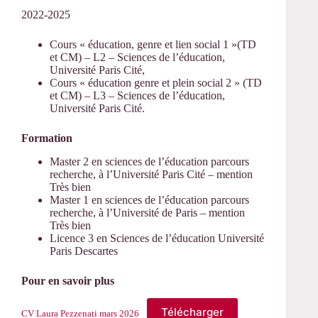
2022-2025
Cours « éducation, genre et lien social 1 »(TD
et CM) – L2 – Sciences de l’éducation,
Université Paris Cité,
Cours « éducation genre et plein social 2 » (TD
et CM) – L3 – Sciences de l’éducation,
Université Paris Cité.
Formation
Master 2 en sciences de l’éducation parcours
recherche, à l’Université Paris Cité – mention
Très bien
Master 1 en sciences de l’éducation parcours
recherche, à l’Université de Paris – mention
Très bien
Licence 3 en Sciences de l’éducation Université
Paris Descartes
Pour en savoir plus
Télécharger
CV Laura Pezzenati mars 2026