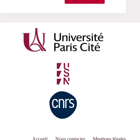
Accueil
Nous contacter
Mentions légales