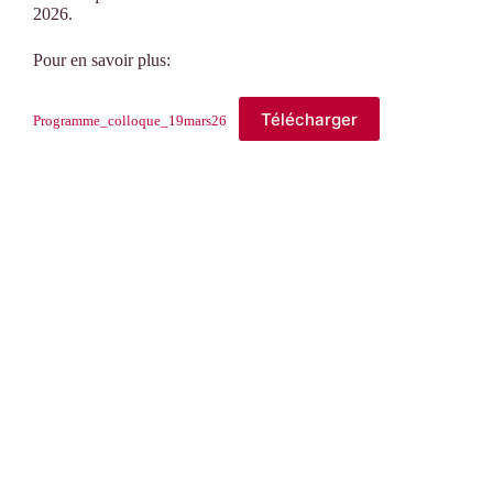
2026.
Pour en savoir plus:
Télécharger
Programme_colloque_19mars26