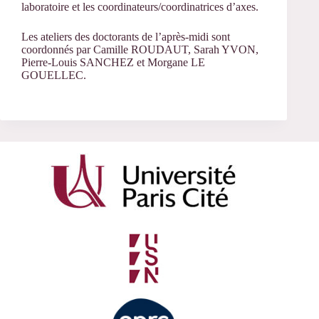
laboratoire et les coordinateurs/coordinatrices d’axes.
Les ateliers des doctorants de l’après-midi sont
coordonnés par Camille ROUDAUT, Sarah YVON,
Pierre-Louis SANCHEZ et Morgane LE
GOUELLEC.