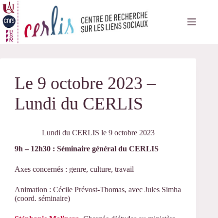
Passer
au
contenu
Le 9 octobre 2023 –
Lundi du CERLIS
Lundi du CERLIS le 9 octobre 2023
9h – 12h30 : Séminaire général du CERLIS
Axes concernés : genre, culture, travail
Animation : Cécile Prévost-Thomas, avec Jules Simha
(coord. séminaire)