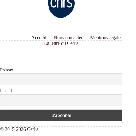
Accueil
Nous contacter
Mentions légales
La lettre du Cerlis
Prénom
E-mail
© 2015-2026 Cerlis