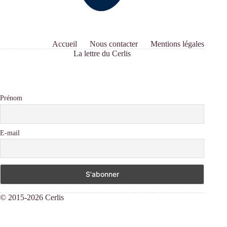
Accueil
Nous contacter
Mentions légales
La lettre du Cerlis
Prénom
E-mail
© 2015-2026 Cerlis