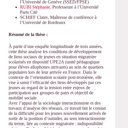
l’Université de Genève (SSED/FPSE)
RUBI Stéphanie,
Professeure à l’Université
Paris Cité
SCHIFF Claire, Maîtresse de conférence à
l’Université de Bordeaux
Résumé de la thèse :
À partir d’une enquête longitudinale de trois années,
cette thèse analyse les conditions de développement
de liens sociaux de jeunes en situation migratoire
scolarisés en dispositif UPE2A (unité pédagogique
pour élèves allophones arrivants) au sein de quartiers
populaires lors de leur arrivée en France. Dans le
contexte de l’orientation scolaire post-troisième, elle
vise à saisir l’efficacité des liens développés par ces
jeunes au regard de la tension entre enjeux de
participation aux groupes de pairs et objectif de
mobilité sociale.
Avec l’appui de la sociologie interactionniste et des
travaux d‘analyse des réseaux, ce travail fait le constat
de la difficulté pour les jeunes nouvellement arrivés de
sortir de la position d’outsider, au sens interactionniste
du terme, liée au contexte migratoire : indisponibilité