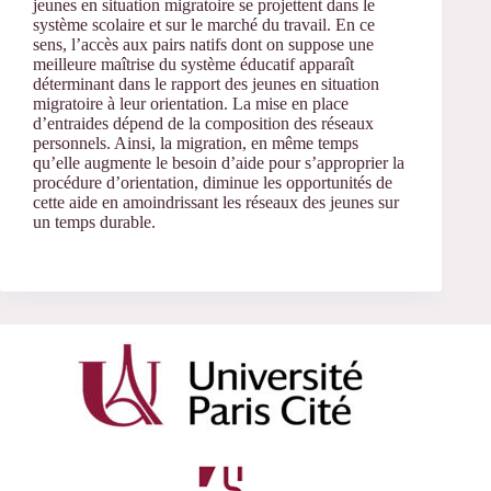
jeunes en situation migratoire se projettent dans le
système scolaire et sur le marché du travail. En ce
sens, l’accès aux pairs natifs dont on suppose une
meilleure maîtrise du système éducatif apparaît
déterminant dans le rapport des jeunes en situation
migratoire à leur orientation. La mise en place
d’entraides dépend de la composition des réseaux
personnels. Ainsi, la migration, en même temps
qu’elle augmente le besoin d’aide pour s’approprier la
procédure d’orientation, diminue les opportunités de
cette aide en amoindrissant les réseaux des jeunes sur
un temps durable.