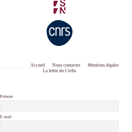
Accueil
Nous contacter
Mentions légales
La lettre du Cerlis
Prénom
E-mail