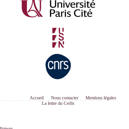
Accueil
Nous contacter
Mentions légales
La lettre du Cerlis
Prénom