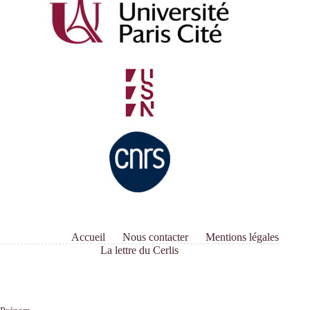
Accueil
Nous contacter
Mentions légales
La lettre du Cerlis