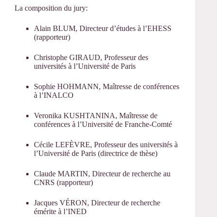
La composition du jury:
Alain BLUM, Directeur d’études à l’EHESS
(rapporteur)
Christophe GIRAUD, Professeur des
universités à l’Université de Paris
Sophie HOHMANN, Maîtresse de conférences
à l’INALCO
Veronika KUSHTANINA, Maîtresse de
conférences à l’Université de Franche-Comté
Cécile LEFÈVRE, Professeur des universités à
l’Université de Paris (directrice de thèse)
Claude MARTIN, Directeur de recherche au
CNRS (rapporteur)
Jacques VÉRON, Directeur de recherche
émérite à l’INED