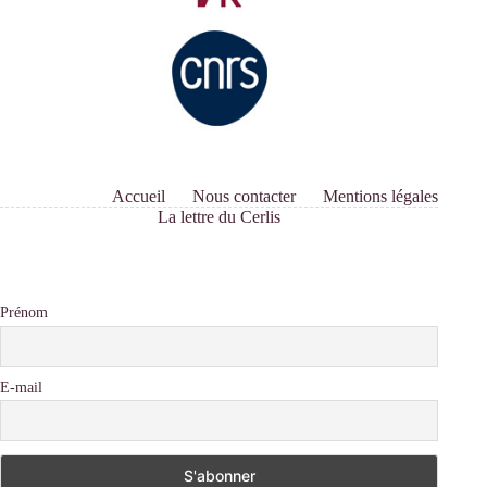
Accueil
Nous contacter
Mentions légales
La lettre du Cerlis
Prénom
E-mail