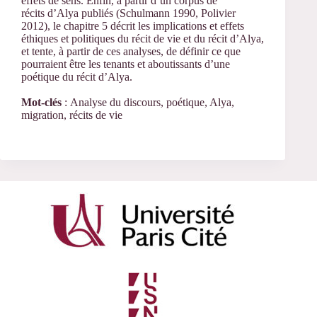
effets de sens. Enfin, à partir d’un corpus de
récits d’Alya publiés (Schulmann 1990, Polivier
2012), le chapitre 5 décrit les implications et effets
éthiques et politiques du récit de vie et du récit d’Alya,
et tente, à partir de ces analyses, de définir ce que
pourraient être les tenants et aboutissants d’une
poétique du récit d’Alya.
Mot-clés
: Analyse du discours, poétique, Alya,
migration, récits de vie