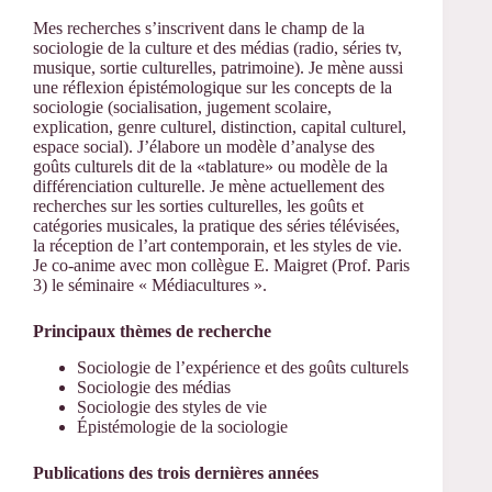
Mes recherches s’inscrivent dans le champ de la
sociologie de la culture et des médias (radio, séries tv,
musique, sortie culturelles, patrimoine). Je mène aussi
une réflexion épistémologique sur les concepts de la
sociologie (socialisation, jugement scolaire,
explication, genre culturel, distinction, capital culturel,
espace social). J’élabore un modèle d’analyse des
goûts culturels dit de la «tablature» ou modèle de la
différenciation culturelle. Je mène actuellement des
recherches sur les sorties culturelles, les goûts et
catégories musicales, la pratique des séries télévisées,
la réception de l’art contemporain, et les styles de vie.
Je co-anime avec mon collègue E. Maigret (Prof. Paris
3) le séminaire « Médiacultures ».
Principaux thèmes de recherche
Sociologie de l’expérience et des goûts culturels
Sociologie des médias
Sociologie des styles de vie
Épistémologie de la sociologie
Publications des trois dernières années