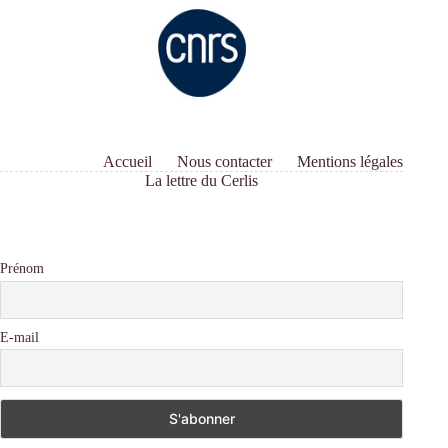
Accueil
Nous contacter
Mentions légales
La lettre du Cerlis
Prénom
E-mail