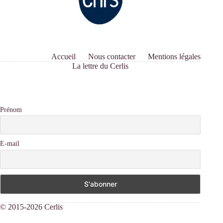
Accueil
Nous contacter
Mentions légales
La lettre du Cerlis
Prénom
E-mail
© 2015-2026 Cerlis