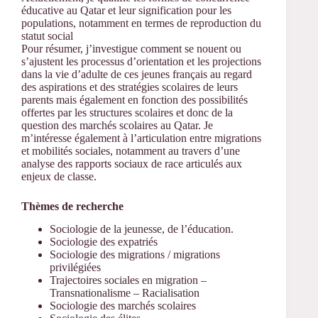
éducative au Qatar et leur signification pour les
populations, notamment en termes de reproduction du
statut social
Pour résumer, j’investigue comment se nouent ou
s’ajustent les processus d’orientation et les projections
dans la vie d’adulte de ces jeunes français au regard
des aspirations et des stratégies scolaires de leurs
parents mais également en fonction des possibilités
offertes par les structures scolaires et donc de la
question des marchés scolaires au Qatar. Je
m’intéresse également à l’articulation entre migrations
et mobilités sociales, notamment au travers d’une
analyse des rapports sociaux de race articulés aux
enjeux de classe.
Thèmes de recherche
Sociologie de la jeunesse, de l’éducation.
Sociologie des expatriés
Sociologie des migrations / migrations
privilégiées
Trajectoires sociales en migration –
Transnationalisme – Racialisation
Sociologie des marchés scolaires