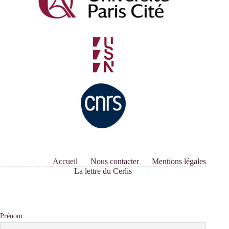
Accueil
Nous contacter
Mentions légales
La lettre du Cerlis
Prénom