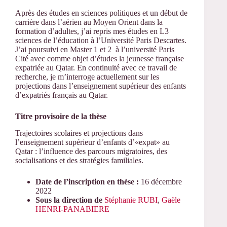
Après des études en sciences politiques et un début de
carrière dans l’aérien au Moyen Orient dans la
formation d’adultes, j’ai repris mes études en L3
sciences de l’éducation à l’Université Paris Descartes.
J’ai poursuivi en Master 1 et 2 à l’université Paris
Cité avec comme objet d’études la jeunesse française
expatriée au Qatar. En continuité avec ce travail de
recherche, je m’interroge actuellement sur les
projections dans l’enseignement supérieur des enfants
d’expatriés français au Qatar.
Titre provisoire de la thèse
Trajectoires scolaires et projections dans
l’enseignement supérieur d’enfants d’«expat» au
Qatar : l’influence des parcours migratoires, des
socialisations et des stratégies familiales.
Date de l’inscription en thèse :
16 décembre
2022
Sous la direction de
Stéphanie RUBI
,
Gaële
HENRI-PANABIERE