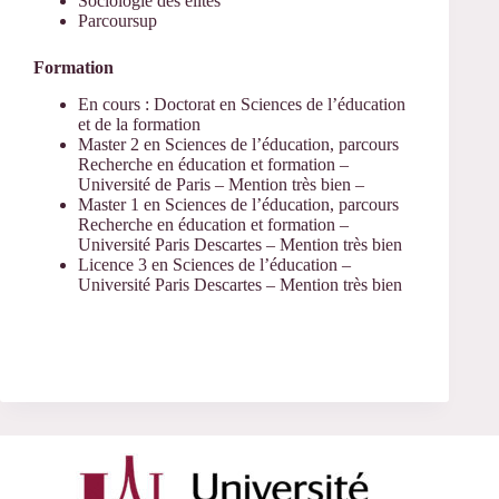
Sociologie des élites
Parcoursup
Formation
En cours : Doctorat en Sciences de l’éducation
et de la formation
Master 2 en Sciences de l’éducation, parcours
Recherche en éducation et formation –
Université de Paris – Mention très bien –
Master 1 en Sciences de l’éducation, parcours
Recherche en éducation et formation –
Université Paris Descartes – Mention très bien
Licence 3 en Sciences de l’éducation –
Université Paris Descartes – Mention très bien