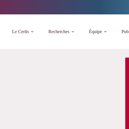
Le Cerlis
Recherches
Équipe
Publ