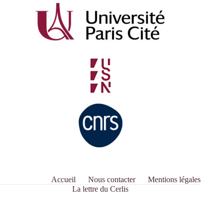
Accueil
Nous contacter
Mentions légales
La lettre du Cerlis