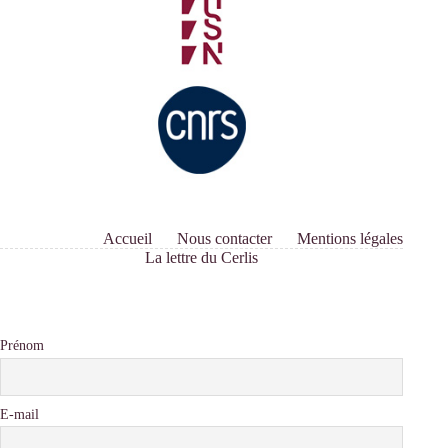
Accueil
Nous contacter
Mentions légales
La lettre du Cerlis
Prénom
E-mail