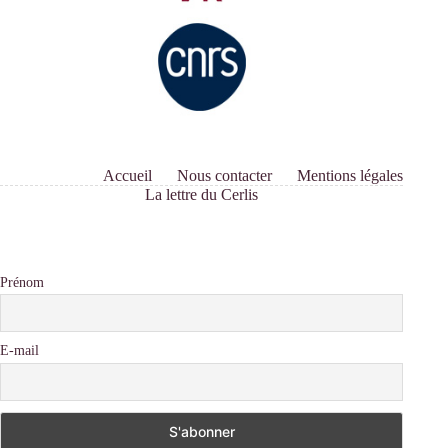
Accueil
Nous contacter
Mentions légales
La lettre du Cerlis
Prénom
E-mail