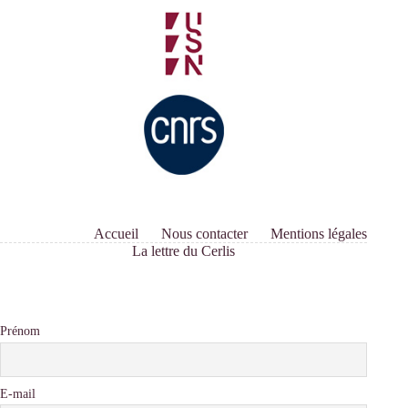
Accueil
Nous contacter
Mentions légales
La lettre du Cerlis
Prénom
E-mail