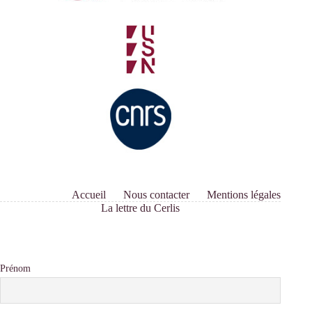
Accueil
Nous contacter
Mentions légales
La lettre du Cerlis
Prénom