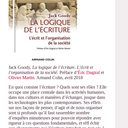
Jack Goody,
La logique de l’écriture. L’écrit et
l’organisation de la société
. Préface d’
Éric Dagiral
et
Olivier Martin
. Armand Colin, avril 2018
En quoi consiste l’écriture ? Quels sont ses rôles ? Elle
occupe une place centrale dans les activités humaines,
dans nos cultures et manières d’échanger, jusque dans
les technologies les plus contemporaines. Ses effets
sur nos façons de penser, d’agir et de nous organiser
sont si profonds qu’il faut rassembler nombre
d’enquêtes minutieuses pour pouvoir répondre avec
rigueur à ces questions fondamentales, et réfl échir