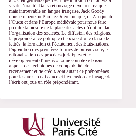
aux changements que l’écriture introduit ou non vis-à-
vis de l’oralité. Dans cet ouvrage devenu classique
mais introuvable en langue française, Jack Goody
nous emmène au Proche-Orient antique, en Afrique de
l’Ouest et dans l’Europe médiévale pour nous faire
prendre la mesure de la place des actes d’écriture dans
l’organisation des sociétés. La diffusion des religions,
la prépondérance politique et sociale d’une classe de
lettrés, la formation et l’éclatement des États-nations,
l’apparition des premières formes de bureaucratie, la
rationalisation des procédés juridiques et le
développement d’une économie complexe faisant
appel à des techniques de comptabilité, de
recensement et de crédit, sont autant de phénomènes
pour lesquels la naissance et l’extension de l’usage de
l’écrit ont joué un rôle prépondérant.