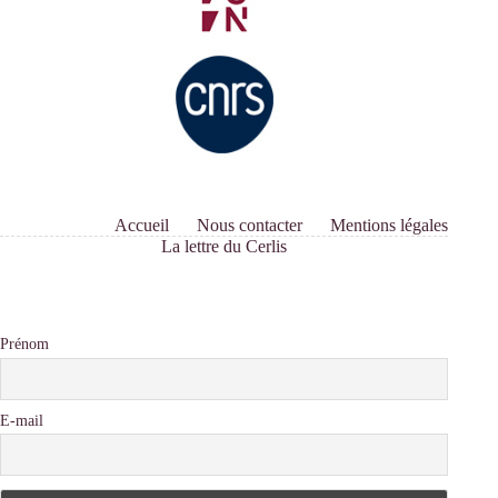
Accueil
Nous contacter
Mentions légales
La lettre du Cerlis
Prénom
E-mail