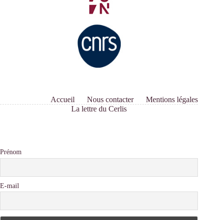
Accueil
Nous contacter
Mentions légales
La lettre du Cerlis
Prénom
E-mail