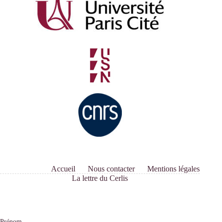
Accueil
Nous contacter
Mentions légales
La lettre du Cerlis
Prénom