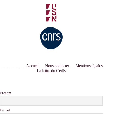
Accueil
Nous contacter
Mentions légales
La lettre du Cerlis
Prénom
E-mail