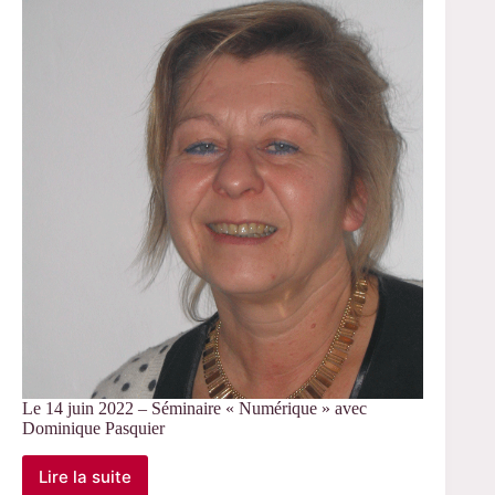
–
Séminaire
INTERLIS
Le 14 juin 2022 – Séminaire « Numérique » avec
Dominique Pasquier
Lire la suite
Le