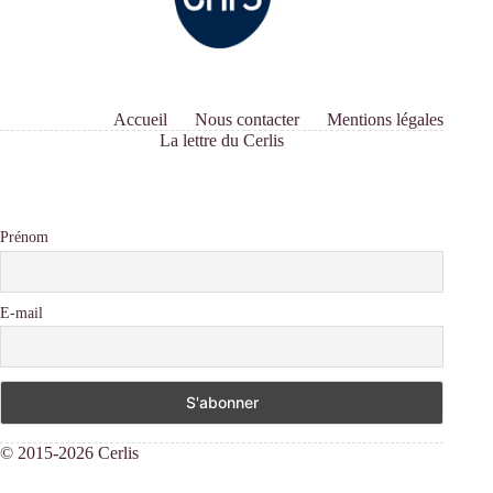
Accueil
Nous contacter
Mentions légales
La lettre du Cerlis
Prénom
E-mail
© 2015-2026 Cerlis