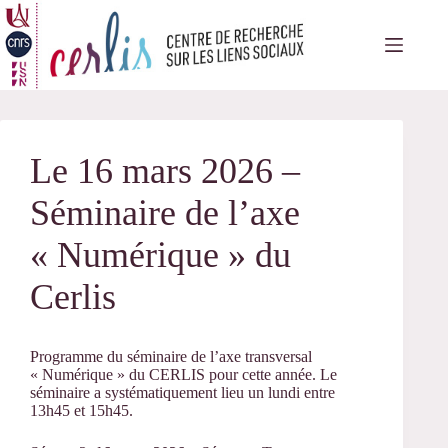
Passer
au
contenu
Le 16 mars 2026 –
Séminaire de l’axe
« Numérique » du
Cerlis
Programme du séminaire de l’axe transversal
« Numérique » du CERLIS pour cette année. Le
séminaire a systématiquement lieu un lundi entre
13h45 et 15h45.