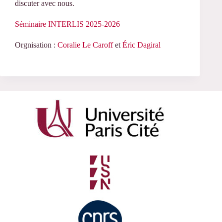
discuter avec nous.
Séminaire INTERLIS 2025-2026
Orgnisation :
Coralie Le Caroff
et
Éric Dagiral