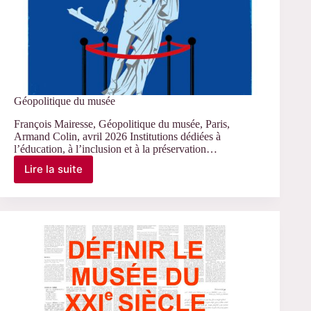
Géopolitique du musée
François Mairesse, Géopolitique du musée, Paris,
Armand Colin, avril 2026 Institutions dédiées à
l’éducation, à l’inclusion et à la préservation…
Lire la suite
Géopolitique
du
musée