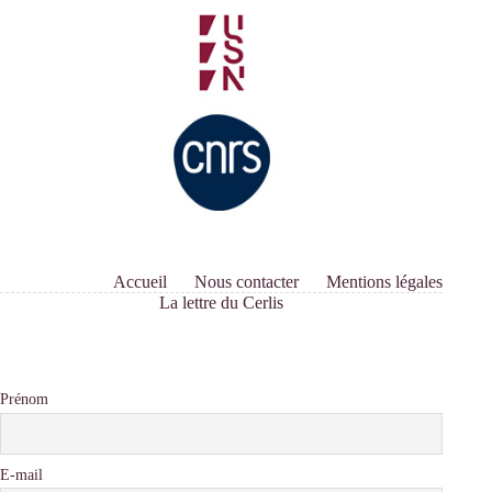
Accueil
Nous contacter
Mentions légales
La lettre du Cerlis
Prénom
E-mail