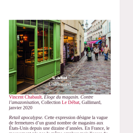
Vincent Chabault
,
Éloge du magasin. Contre
l’amazonisation
, Collection
Le Débat
, Gallimard,
janvier 2020
Retail apocalypse.
Cette expression désigne la vague
de fermetures d’un grand nombre de magasins aux
États-Unis depuis une dizaine d’années. En France, le