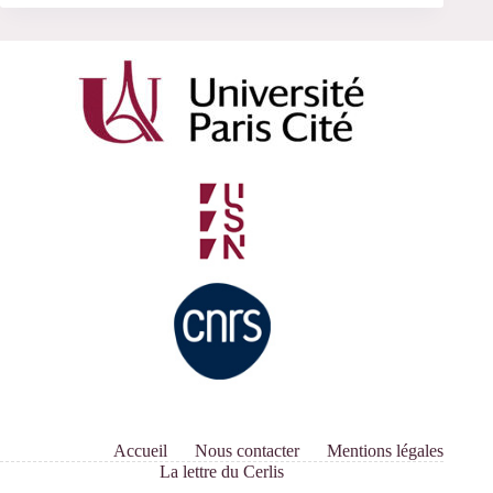
Accueil
Nous contacter
Mentions légales
La lettre du Cerlis