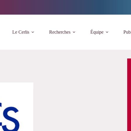
Le Cerlis
Recherches
Équipe
Publ