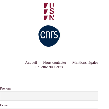
Accueil
Nous contacter
Mentions légales
La lettre du Cerlis
Prénom
E-mail