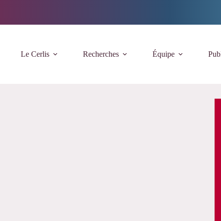
Le Cerlis
Recherches
Équipe
Publ