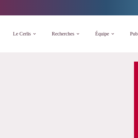
Le Cerlis
Recherches
Équipe
Publ