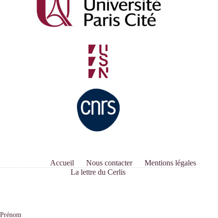
Accueil
Nous contacter
Mentions légales
La lettre du Cerlis
Prénom