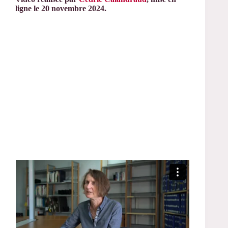
ligne le 20 novembre 2024.