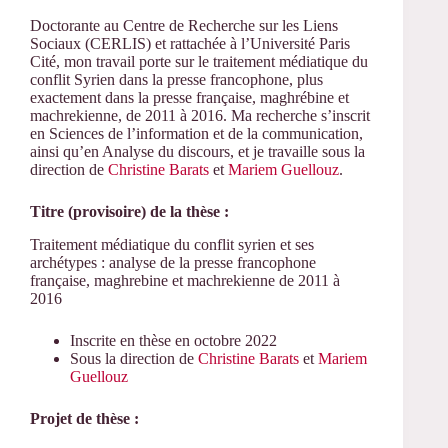
Doctorante au Centre de Recherche sur les Liens
Sociaux (CERLIS) et rattachée à l’Université Paris
Cité, mon travail porte sur le traitement médiatique du
conflit Syrien dans la presse francophone, plus
exactement dans la presse française, maghrébine et
machrekienne, de 2011 à 2016. Ma recherche s’inscrit
en Sciences de l’information et de la communication,
ainsi qu’en Analyse du discours, et je travaille sous la
direction de
Christine Barats
et
Mariem Guellouz
.
Titre (provisoire) de la thèse :
Traitement médiatique du conflit syrien et ses
archétypes : analyse de la presse francophone
française, maghrebine et machrekienne de 2011 à
2016
Inscrite en thèse en octobre 2022
Sous la direction de
Christine Barats
et
Mariem
Guellouz
Projet de thèse :