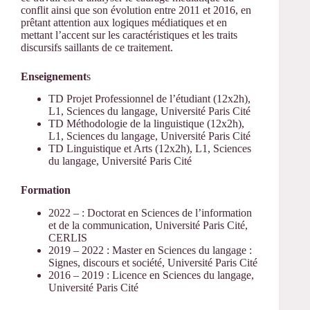
conflit ainsi que son évolution entre 2011 et 2016, en
prêtant attention aux logiques médiatiques et en
mettant l’accent sur les caractéristiques et les traits
discursifs saillants de ce traitement.
Enseignement
s
TD Projet Professionnel de l’étudiant (12x2h),
L1, Sciences du langage, Université Paris Cité
TD Méthodologie de la linguistique (12x2h),
L1, Sciences du langage, Université Paris Cité
TD Linguistique et Arts (12x2h), L1, Sciences
du langage, Université Paris Cité
Formation
2022 – : Doctorat en Sciences de l’information
et de la communication, Université Paris Cité,
CERLIS
2019 – 2022 : Master en Sciences du langage :
Signes, discours et société, Université Paris Cité
2016 – 2019 : Licence en Sciences du langage,
Université Paris Cité