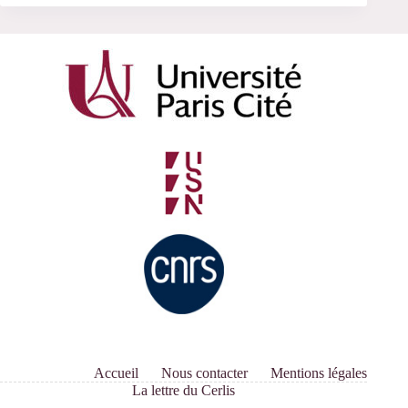
Accueil
Nous contacter
Mentions légales
La lettre du Cerlis