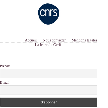
Accueil
Nous contacter
Mentions légales
La lettre du Cerlis
Prénom
E-mail