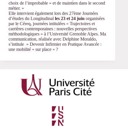
choix de l’improbable » et de maintien dans le second
métier. »
Elle intervient également lors des 27ème Journées
d’études du Longitudinal
les 23 et 24 juin
organisées
par le Céreq, journées intitulées « Trajectoires et
carrières contemporaines : nouvelles perspectives
méthodologiques » à l’Université Grenoble Alpes. Ma
communication, réalisée avec Delphine Moraldo,
s’intitule » Devenir Infirmier en Pratique Avancée :
une mobilité « sur place » ?