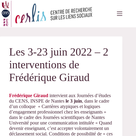
Passer
au
contenu
Les 3-23 juin 2022 – 2
interventions de
Frédérique Giraud
Frédérique Giraud
intervient aux Journées d’études
du CENS, INSPE de Nantes
le 3 juin
, dans le cadre
d’un colloque « Carrières atypiques et logiques
d’engagement professionnel chez les enseignants »
dans le cadre des Journées scientifiques de Nantes
Université pour une communication intitulée « Quand
devenir enseignant, c’est accepter volontairement un
déclassement social. Conditions de possibilité de « ces