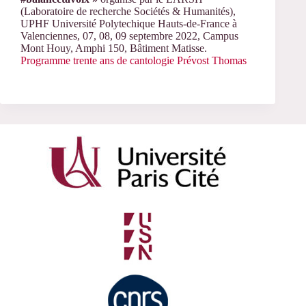
(Laboratoire de recherche Sociétés & Humanités),
UPHF Université Polytechique Hauts-de-France à
Valenciennes, 07, 08, 09 septembre 2022, Campus
Mont Houy, Amphi 150, Bâtiment Matisse.
Programme trente ans de cantologie Prévost Thomas