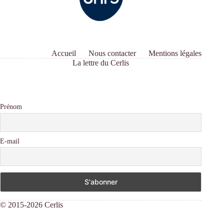
Accueil
Nous contacter
Mentions légales
La lettre du Cerlis
Prénom
E-mail
© 2015-2026 Cerlis