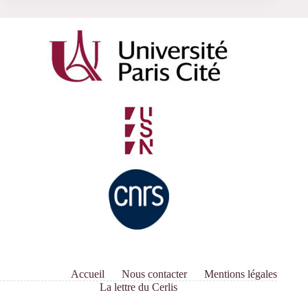
Accueil
Nous contacter
Mentions légales
La lettre du Cerlis