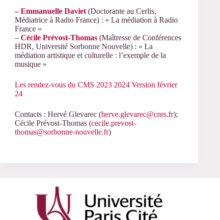
–
Emmanuelle Daviet
(Doctorante au Cerlis,
Médiatrice à Radio France) : « La médiation à Radio
France »
–
Cécile Prévost-Thomas
(Maîtresse de Conférences
HDR, Université Sorbonne Nouvelle) : « La
médiation artistique et culturelle : l’exemple de la
musique »
Les rendez-vous du CMS 2023 2024 Version février
24
Contacts : Hervé Glevarec (
herve.glevarec@cnrs.fr
);
Cécile Prévost-Thomas (
cecile.prevost-
thomas@sorbonne-nouvelle.fr
)