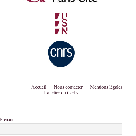
Accueil
Nous contacter
Mentions légales
La lettre du Cerlis
Prénom