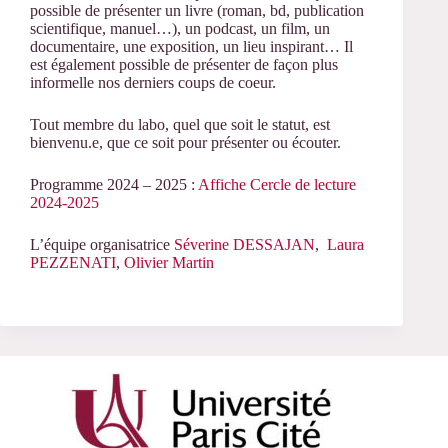
possible
de
présenter un livre (roman, bd, publication
scientifique, manuel…), un podcast, un film, un
documentaire, une exposition, un lieu inspirant… Il
est également possible de présenter de façon plus
informelle nos derniers coups de coeur.
Tout membre du labo, quel que soit le statut, est
bienvenu.e, que ce soit pour présenter ou écouter.
Programme 2024 – 2025 :
Affiche Cercle de lecture
2024-2025
L’équipe organisatrice
Séverine DESSAJAN
,
Laura
PEZZENATI
,
Olivier Martin