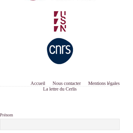
Accueil
Nous contacter
Mentions légales
La lettre du Cerlis
Prénom