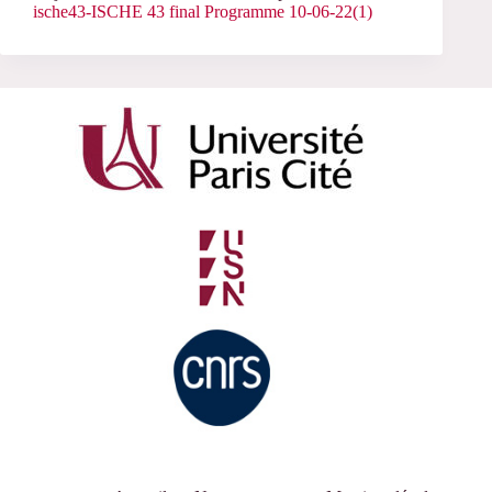
ische43-ISCHE 43 final Programme 10-06-22(1)